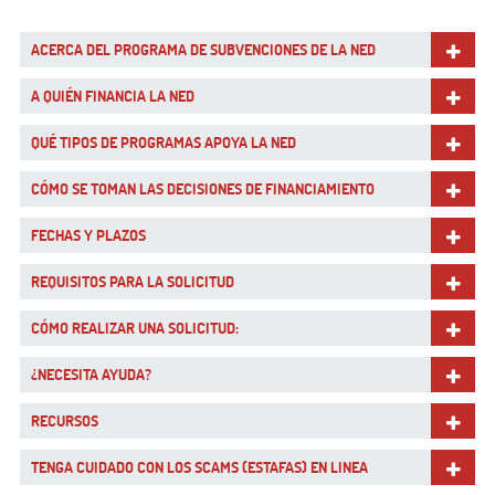
ACERCA DEL PROGRAMA DE SUBVENCIONES DE LA NED
A QUIÉN FINANCIA LA NED
QUÉ TIPOS DE PROGRAMAS APOYA LA NED
CÓMO SE TOMAN LAS DECISIONES DE FINANCIAMIENTO
FECHAS Y PLAZOS
REQUISITOS PARA LA SOLICITUD
CÓMO REALIZAR UNA SOLICITUD:
¿NECESITA AYUDA?
RECURSOS
TENGA CUIDADO CON LOS SCAMS (ESTAFAS) EN LINEA