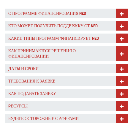
О ПРОГРАММЕ ФИНАНСИРОВАНИЯ NED
КТО МОЖЕТ ПОЛУЧИТЬ ПОДДЕРЖКУ ОТ NED
КАКИЕ ТИПЫ ПРОГРАММ ФИНАНСИРУЕТ NED
КАК ПРИНИМАЮТСЯ РЕШЕНИЯ О
ФИНАНСИРОВАНИИ
ДАТЫ И СРОКИ
ТРЕБОВАНИЯ К ЗАЯВКЕ
КАК ПОДАВАТЬ ЗАЯВКУ
PЕСУРСЫ
БУДЬТЕ ОСТОРОЖНЫЕ С АФЕРАМИ