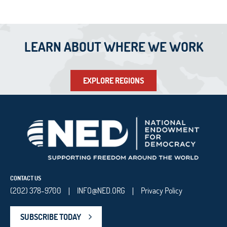
LEARN ABOUT WHERE WE WORK
EXPLORE REGIONS
CONTACT US
(202) 378-9700
INFO@NED.ORG
Privacy Policy
|
|
SUBSCRIBE TODAY