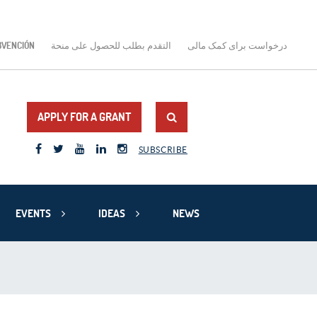
BVENCIÓN
التقدم بطلب للحصول على منحة
درخواست برای کمک مالی
APPLY FOR A GRANT
SUBSCRIBE
EVENTS
IDEAS
NEWS