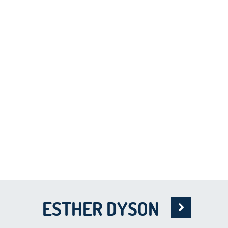
ESTHER DYSON