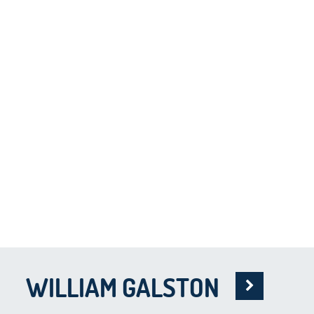
WILLIAM GALSTON