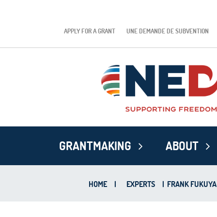
APPLY FOR A GRANT
UNE DEMANDE DE SUBVENTION
GRANTMAKING
ABOUT
HOME
|
EXPERTS
|
FRANK FUKUY