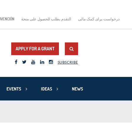
BVENCIÓN
التقدم بطلب للحصول على منحة
درخواست برای کمک مالی
APPLY FOR A GRANT
SUBSCRIBE
EVENTS
IDEAS
NEWS